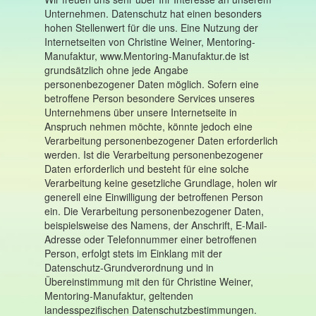
Unternehmen. Datenschutz hat einen besonders
hohen Stellenwert für die uns. Eine Nutzung der
Internetseiten von Christine Weiner, Mentoring-
Manufaktur, www.Mentoring-Manufaktur.de ist
grundsätzlich ohne jede Angabe
personenbezogener Daten möglich. Sofern eine
betroffene Person besondere Services unseres
Unternehmens über unsere Internetseite in
Anspruch nehmen möchte, könnte jedoch eine
Verarbeitung personenbezogener Daten erforderlich
werden. Ist die Verarbeitung personenbezogener
Daten erforderlich und besteht für eine solche
Verarbeitung keine gesetzliche Grundlage, holen wir
generell eine Einwilligung der betroffenen Person
ein. Die Verarbeitung personenbezogener Daten,
beispielsweise des Namens, der Anschrift, E-Mail-
Adresse oder Telefonnummer einer betroffenen
Person, erfolgt stets im Einklang mit der
Datenschutz-Grundverordnung und in
Übereinstimmung mit den für Christine Weiner,
Mentoring-Manufaktur, geltenden
landesspezifischen Datenschutzbestimmungen.