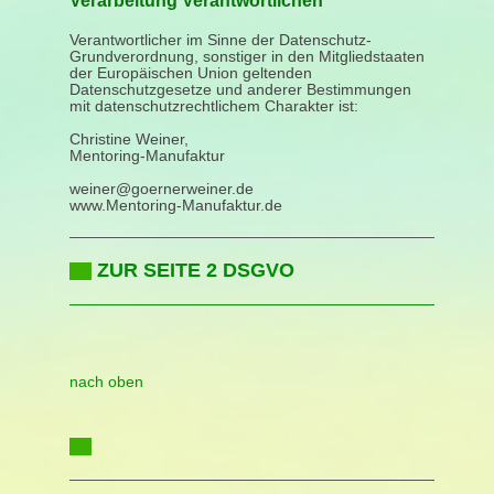
Verarbeitung Verantwortlichen
Verantwortlicher im Sinne der Datenschutz-
Grundverordnung, sonstiger in den Mitgliedstaaten
der Europäischen Union geltenden
Datenschutzgesetze und anderer Bestimmungen
mit datenschutzrechtlichem Charakter ist:
Christine Weiner,
Mentoring-Manufaktur
weiner@goernerweiner.de
www.Mentoring-Manufaktur.de
ZUR SEITE 2 DSGVO
nach oben