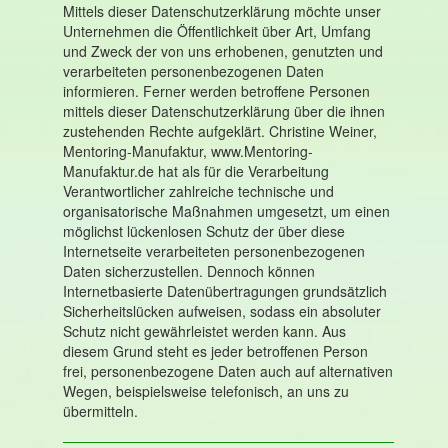
Mittels dieser Datenschutzerklärung möchte unser
Unternehmen die Öffentlichkeit über Art, Umfang
und Zweck der von uns erhobenen, genutzten und
verarbeiteten personenbezogenen Daten
informieren. Ferner werden betroffene Personen
mittels dieser Datenschutzerklärung über die ihnen
zustehenden Rechte aufgeklärt. Christine Weiner,
Mentoring-Manufaktur, www.Mentoring-
Manufaktur.de hat als für die Verarbeitung
Verantwortlicher zahlreiche technische und
organisatorische Maßnahmen umgesetzt, um einen
möglichst lückenlosen Schutz der über diese
Internetseite verarbeiteten personenbezogenen
Daten sicherzustellen. Dennoch können
Internetbasierte Datenübertragungen grundsätzlich
Sicherheitslücken aufweisen, sodass ein absoluter
Schutz nicht gewährleistet werden kann. Aus
diesem Grund steht es jeder betroffenen Person
frei, personenbezogene Daten auch auf alternativen
Wegen, beispielsweise telefonisch, an uns zu
übermitteln.